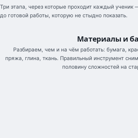
Три этапа, через которые проходит каждый ученик 
до готовой работы, которую не стыдно показать.
Материалы и б
Разбираем, чем и на чём работать: бумага, кра
пряжа, глина, ткань. Правильный инструмент сни
половину сложностей на ста