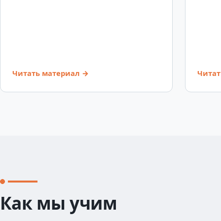
Читать материал →
Читат
Как мы учим